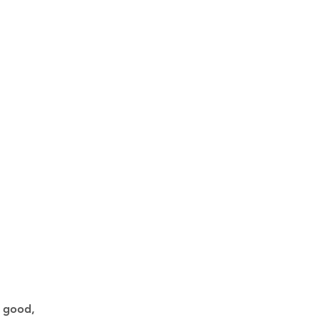
y good,