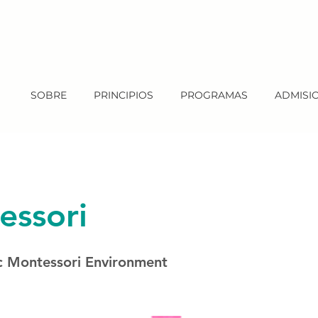
SOBRE
PRINCIPIOS
PROGRAMAS
ADMISI
essori
c Montessori Environment