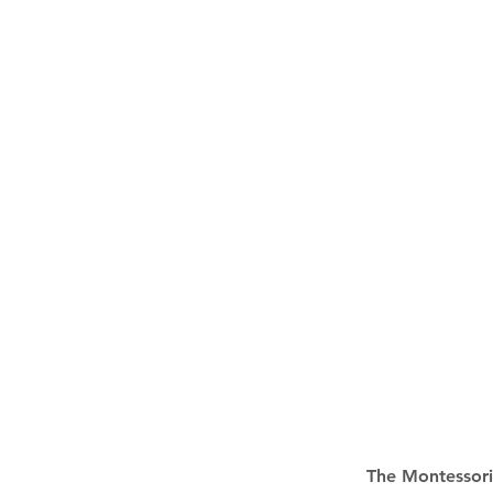
The Montessori