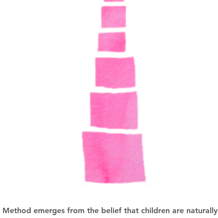
 Method emerges from the belief that children are naturall