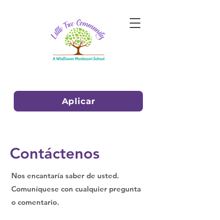
Aplicar
Contáctenos
Nos encantaría saber de usted.
Comuníquese con cualquier pregunta
o comentario.