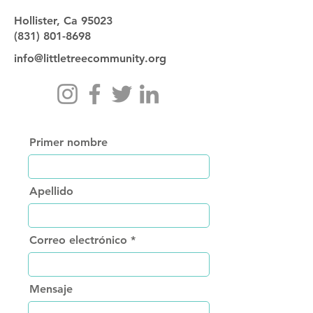
Hollister, Ca 95023
(831) 801-8698
info@littletreecommunity.org
Primer nombre
Apellido
Correo electrónico
Mensaje