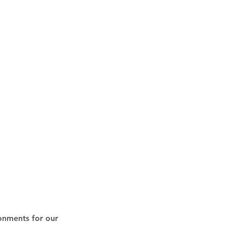
onments for our