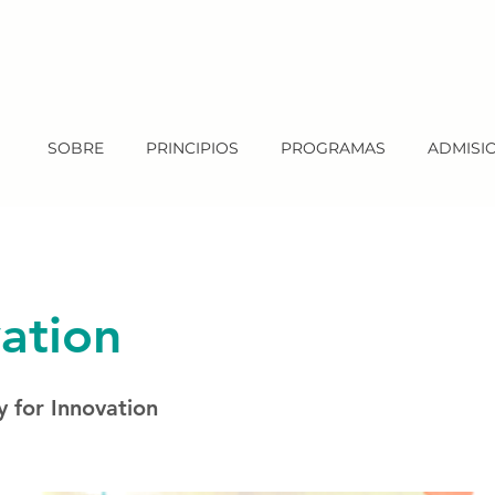
SOBRE
PRINCIPIOS
PROGRAMAS
ADMISI
ation
 for Innovation