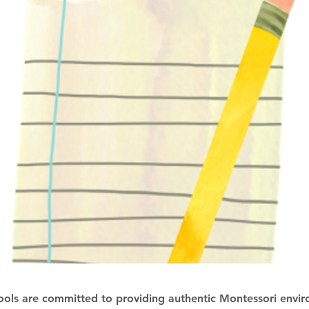
ools are committed to providing authentic Montessori envir