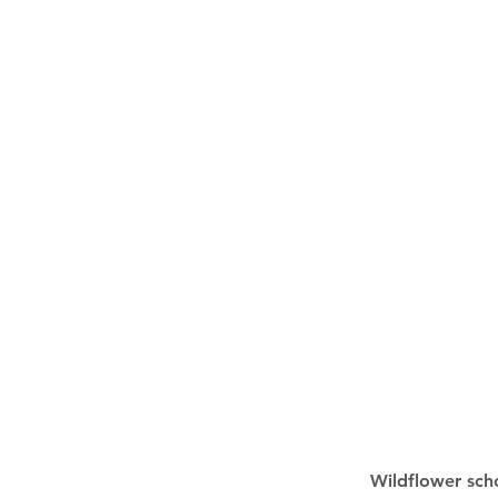
Wildflower sch