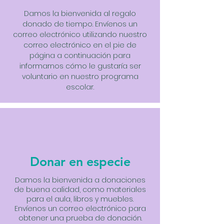
Damos la bienvenida al regalo
donado de tiempo. Envíenos un
correo electrónico utilizando nuestro
correo electrónico en el pie de
página a continuación para
informarnos cómo le gustaría ser
voluntario en nuestro programa
escolar.
Donar en especie
Damos la bienvenida a donaciones
de buena calidad, como materiales
para el aula, libros y muebles.
Envíenos un correo electrónico para
obtener una prueba de donación.