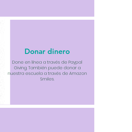
Donar dinero
Done en línea a través de Paypal
Giving. También puede donar a
nuestra escuela a través de Amazon
Smiles.