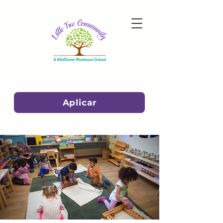
Aplicar