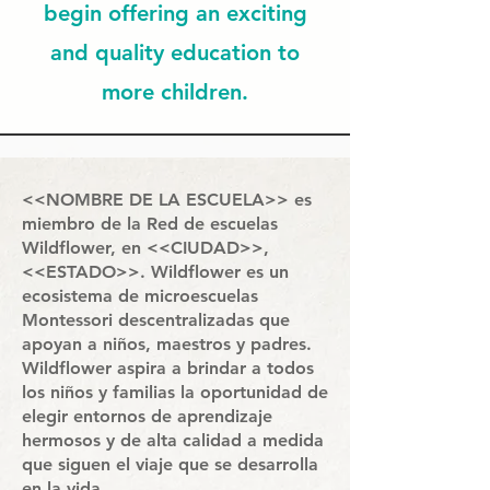
begin offering an exciting
and quality education to
more children.
<<NOMBRE DE LA ESCUELA>> es
miembro de la Red de escuelas
Wildflower, en <<CIUDAD>>,
<<ESTADO>>. Wildflower es un
ecosistema de microescuelas
Montessori descentralizadas que
apoyan a niños, maestros y padres.
Wildflower aspira a brindar a todos
los niños y familias la oportunidad de
elegir entornos de aprendizaje
hermosos y de alta calidad a medida
que siguen el viaje que se desarrolla
en la vida.