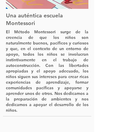
Una auténtica escuela
Montessori
El Método Montessori surge de la
creencia de que los niños son
naturalmente buenos, pacíficos y curiosos
y que, en el contexto de un entorno de
apoyo, todos los niños se involucran
instintivamente en el trabajo de
autoconstrucción. Con las libertades
apropiadas y el apoyo adecuado, los
niños siguen sus intereses para crear ricas
experiencias de aprendizaje, formar
comunidades pacíficas y apoyarse y
aprender unos de otros. Nos dedicamos a
la preparación de ambientes y nos
dedicamos a apoyar el desarrollo de los
niños.