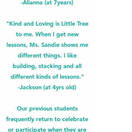
-Alianna (at 7years)
"Kind and Loving is Little Tree
to me. When I get new
lessons, Ms. Sandie shows me
different things. I like
building, stacking and all
different kinds of lessons."
-Jackson (
at 4yrs old)
Our previous students
frequently return to celebrate
or participate when they are