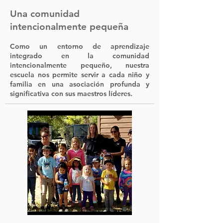
Una comunidad
intencionalmente pequeña
Como un entorno de aprendizaje
integrado en la comunidad
intencionalmente pequeño, nuestra
escuela nos permite servir a cada niño y
familia en una asociación profunda y
significativa con sus maestros líderes.