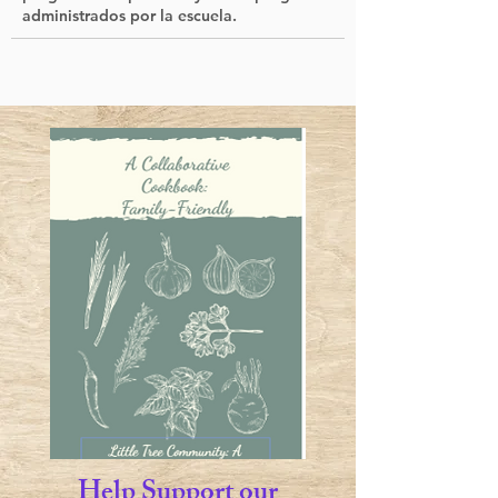
administrados por la escuela.
Help Support our