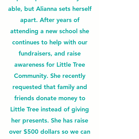
able, but Alianna sets herself
apart. After years of
attending a new school she
continues to help with our
fundraisers, and raise
awareness for Little Tree
Community. She recently
requested that family and
friends donate money to
Little Tree instead of giving
her presents. She has raise
over $500 dollars so we can