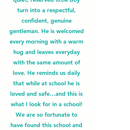
turn into a respectful,
confident, genuine
gentleman. He is welcomed
every morning with a warm
hug and leaves everyday
with the same amount of
love. He reminds us daily
that while at school he is
loved and safe…and this is
what I look for in a school!
We are so fortunate to
have found this school and