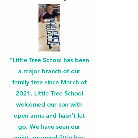
“Little Tree School has been
a major branch of our
family tree since March of
2021. Little Tree School
welcomed our son with
open arms and hasn’t let
go. We have seen our
quiet, reserved little boy