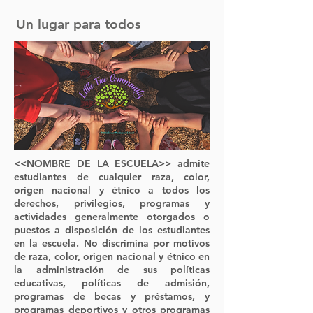
Un lugar para todos
<<NOMBRE DE LA ESCUELA>> admite
estudiantes de cualquier raza, color,
origen nacional y étnico a todos los
derechos, privilegios, programas y
actividades generalmente otorgados o
puestos a disposición de los estudiantes
en la escuela. No discrimina por motivos
de raza, color, origen nacional y étnico en
la administración de sus políticas
educativas, políticas de admisión,
programas de becas y préstamos, y
programas deportivos y otros programas