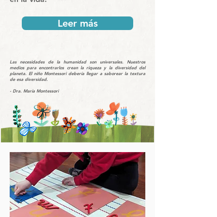
Leer más
Las necesidades de la humanidad son universales. Nuestros
medios para encontrarlos crean la riqueza y la diversidad del
planeta. El niño Montessori debería llegar a saborear la textura
de esa diversidad.
- Dra. María Montessori