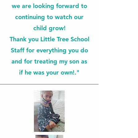
we are looking forward to
continuing to watch our
child grow!
Thank you Little Tree School
Staff for everything you do
and for treating my son as
if he was your own!."